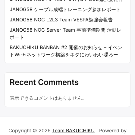
JANOG58 ケーブル成端トレーニング参加レポート
JANOG58 NOC L2L3 Team VESPA勉強会報告
JANOG58 NOC Server Team 事前準備期間 活動レ
ポート
BAKUCHIKU BANBAN #2 開催のお知らせ – イベン
トWi-Fiネットワーク構築をネタにわいわい喋ろー
Recent Comments
表示できるコメントはありません。
Copyright © 2026
Team BAKUCHIKU
| Powered by