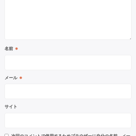
名前
※
メール
※
サイト
次回のコメントで使用するためブラウザーに自分の名前、メー