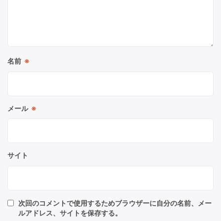
名前
※
メール
※
サイト
次回のコメントで使用するためブラウザーに自分の名前、メー
ルアドレス、サイトを保存する。